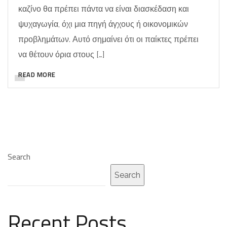
καζίνο θα πρέπει πάντα να είναι διασκέδαση και
ψυχαγωγία, όχι μια πηγή άγχους ή οικονομικών
προβλημάτων. Αυτό σημαίνει ότι οι παίκτες πρέπει
να θέτουν όρια στους […]
READ MORE
Search
Search
Recent Posts