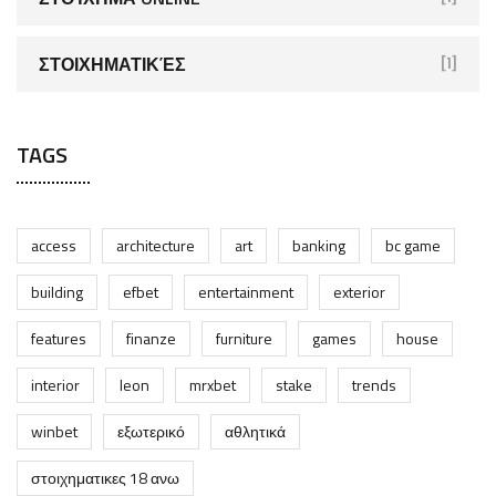
ΣΤΟΙΧΗΜΑΤΙΚΈΣ
[1]
TAGS
access
architecture
art
banking
bc game
building
efbet
entertainment
exterior
features
finanze
furniture
games
house
interior
leon
mrxbet
stake
trends
winbet
εξωτερικό
αθλητικά
στοιχηματικες 18 ανω