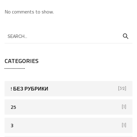
No comments to show.
CATEGORIES
! БЕЗ РУБРИКИ
[32]
25
[1]
3
[1]