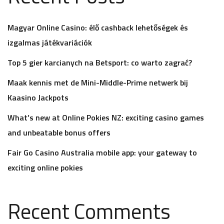
Magyar Online Casino: élő cashback lehetőségek és
izgalmas játékvariációk
Top 5 gier karcianych na Betsport: co warto zagrać?
Maak kennis met de Mini-Middle-Prime netwerk bij
Kaasino Jackpots
What’s new at Online Pokies NZ: exciting casino games
and unbeatable bonus offers
Fair Go Casino Australia mobile app: your gateway to
exciting online pokies
Recent Comments