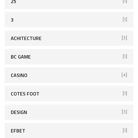
25
[1]
3
[1]
ACHITECTURE
[3]
BC GAME
[1]
CASINO
[4]
COTES FOOT
[1]
DESIGN
[3]
EFBET
[1]