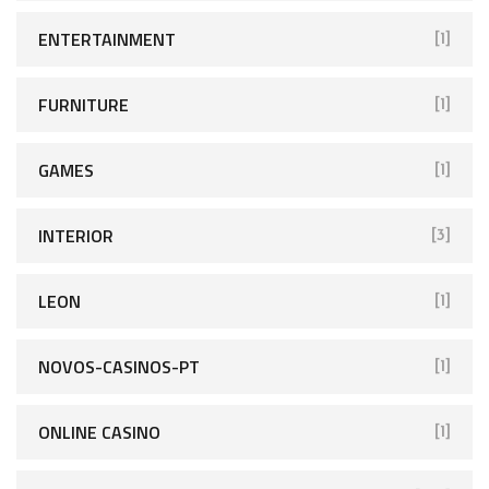
ENTERTAINMENT
[1]
FURNITURE
[1]
GAMES
[1]
INTERIOR
[3]
LEON
[1]
NOVOS-CASINOS-PT
[1]
ONLINE CASINO
[1]