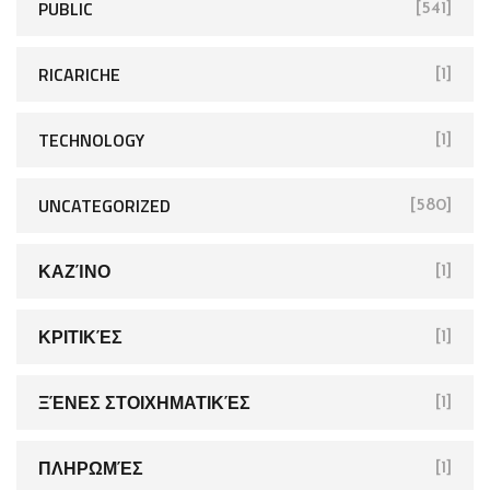
PUBLIC
[541]
RICARICHE
[1]
TECHNOLOGY
[1]
UNCATEGORIZED
[580]
ΚΑΖΊΝΟ
[1]
ΚΡΙΤΙΚΈΣ
[1]
ΞΈΝΕΣ ΣΤΟΙΧΗΜΑΤΙΚΈΣ
[1]
ΠΛΗΡΩΜΈΣ
[1]