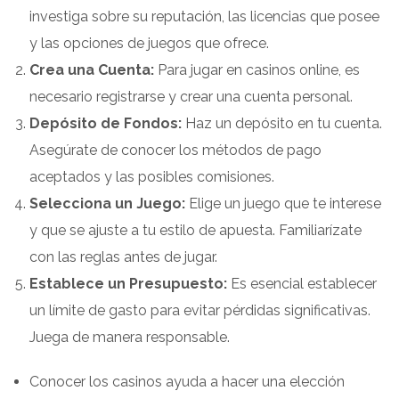
investiga sobre su reputación, las licencias que posee
y las opciones de juegos que ofrece.
Crea una Cuenta:
Para jugar en casinos online, es
necesario registrarse y crear una cuenta personal.
Depósito de Fondos:
Haz un depósito en tu cuenta.
Asegúrate de conocer los métodos de pago
aceptados y las posibles comisiones.
Selecciona un Juego:
Elige un juego que te interese
y que se ajuste a tu estilo de apuesta. Familiarízate
con las reglas antes de jugar.
Establece un Presupuesto:
Es esencial establecer
un límite de gasto para evitar pérdidas significativas.
Juega de manera responsable.
Conocer los casinos ayuda a hacer una elección