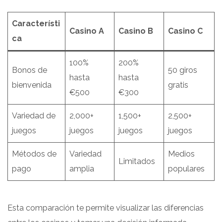
Característi
Casino A
Casino B
Casino C
ca
100%
200%
Bonos de
50 giros
hasta
hasta
bienvenida
gratis
€500
€300
Variedad de
2,000+
1,500+
2,500+
juegos
juegos
juegos
juegos
Métodos de
Variedad
Medios
Limitados
pago
amplia
populares
Esta comparación te permite visualizar las diferencias