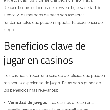
entre los casinos y tomar una decisión informada.
Recuerda que los bonos de bienvenida, la variedad de
juegos y los métodos de pago son aspectos
fundamentales que pueden impactar tu experiencia de
juego.
Beneficios clave de
jugar en casinos
Los casinos ofrecen una serie de beneficios que pueden
mejorar tu experiencia de juego. Estos son algunos de
los beneficios más relevantes:
Variedad de juegos:
Los casinos ofrecen una
amplia gama de juegos, lo que permite a los