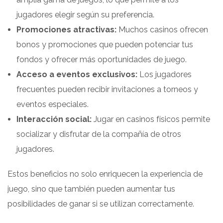
jugadores elegir según su preferencia.
Promociones atractivas:
Muchos casinos ofrecen
bonos y promociones que pueden potenciar tus
fondos y ofrecer más oportunidades de juego.
Acceso a eventos exclusivos:
Los jugadores
frecuentes pueden recibir invitaciones a torneos y
eventos especiales.
Interacción social:
Jugar en casinos físicos permite
socializar y disfrutar de la compañía de otros
jugadores.
Estos beneficios no solo enriquecen la experiencia de
juego, sino que también pueden aumentar tus
posibilidades de ganar si se utilizan correctamente.