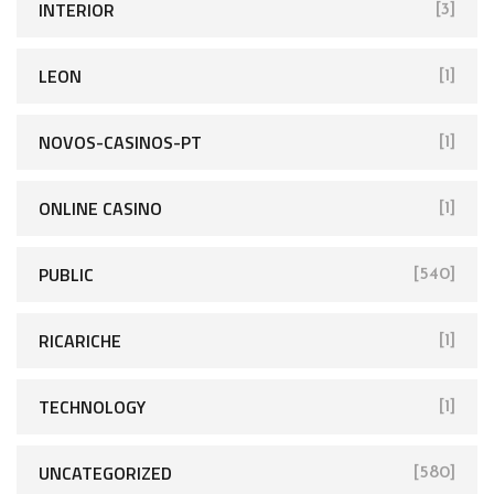
INTERIOR
[3]
LEON
[1]
NOVOS-CASINOS-PT
[1]
ONLINE CASINO
[1]
PUBLIC
[540]
RICARICHE
[1]
TECHNOLOGY
[1]
UNCATEGORIZED
[580]