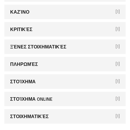
ΚΑΖΊΝΟ
[1]
ΚΡΙΤΙΚΈΣ
[1]
ΞΈΝΕΣ ΣΤΟΙΧΗΜΑΤΙΚΈΣ
[1]
ΠΛΗΡΩΜΈΣ
[1]
ΣΤΟΊΧΗΜΑ
[1]
ΣΤΟΊΧΗΜΑ ONLINE
[1]
ΣΤΟΙΧΗΜΑΤΙΚΈΣ
[1]