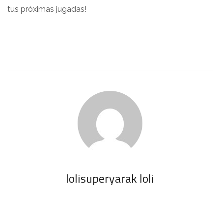
tus próximas jugadas!
lolisuperyarak loli