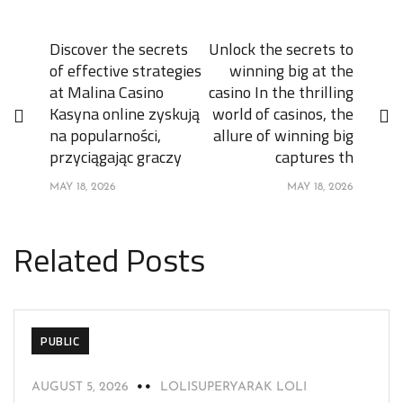
Discover the secrets
Unlock the secrets to
of effective strategies
winning big at the
at Malina Casino
casino In the thrilling
Kasyna online zyskują
world of casinos, the
na popularności,
allure of winning big
przyciągając graczy
captures th
MAY 18, 2026
MAY 18, 2026
Related Posts
PUBLIC
AUGUST 5, 2026
LOLISUPERYARAK LOLI